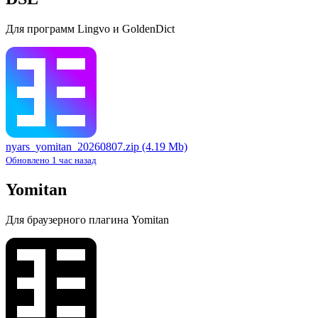
Для программ Lingvo и GoldenDict
nyars_yomitan_20260807.zip
(4.19 Mb)
Обновлено 1 час назад
Yomitan
Для браузерного плагина Yomitan